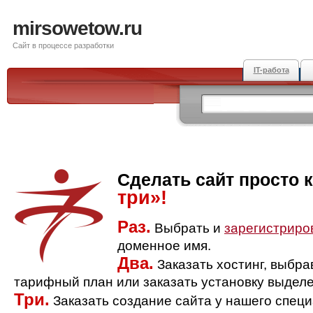
mirsowetow.ru
Сайт в процессе разработки
IT-работа
Сделать сайт просто 
три»!
Раз.
Выбрать и
зарегистриро
доменное имя.
Два.
Заказать хостинг, выбр
тарифный план или заказать установку выделе
Три.
Заказать создание сайта у нашего спец